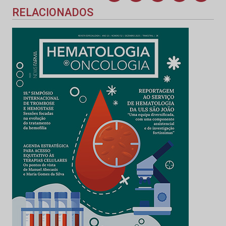
RELACIONADOS