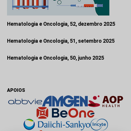
Hematologia e Oncologia, 52, dezembro 2025
Hematologia e Oncologia, 51, setembro 2025
Hematologia e Oncologia, 50, junho 2025
APOIOS