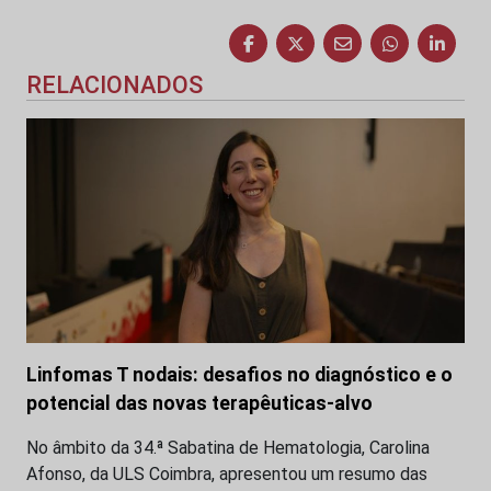
RELACIONADOS
Linfomas T nodais: desafios no diagnóstico e o
potencial das novas terapêuticas-alvo
No âmbito da 34.ª Sabatina de Hematologia, Carolina
Afonso, da ULS Coimbra, apresentou um resumo das