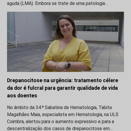
aguda (LMA). Embora se trate de uma patologia…
Drepanocitose na urgência: tratamento célere
da dor é fulcral para garantir qualidade de vida
aos doentes
No âmbito da 34.ª Sabatina de Hematologia, Tabita
Magalhães Maia, especialista em Hematologia, na ULS
Coimbra, alertou para o aumento expressivo e para a
descentralização dos casos de drepanocitose em…