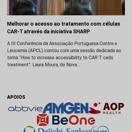
Melhorar o acesso ao tratamento com células
CAR-T através da iniciativa SHARP
A III Conferência da Associação Portuguesa Contra a
Leucemia (APCL) contou com uma sessão dedicada ao
tema “How to increase accessibility to CAR T cells
treatment”. Laura Moura, do Nova…
APOIOS