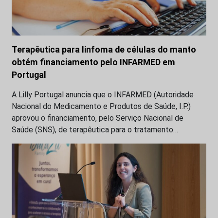
Terapêutica para linfoma de células do manto
obtém financiamento pelo INFARMED em
Portugal
A Lilly Portugal anuncia que o INFARMED (Autoridade
Nacional do Medicamento e Produtos de Saúde, I.P.)
aprovou o financiamento, pelo Serviço Nacional de
Saúde (SNS), de terapêutica para o tratamento…