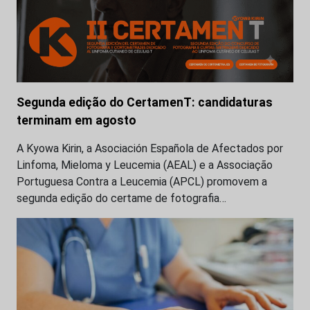
Segunda edição do CertamenT: candidaturas
terminam em agosto
A Kyowa Kirin, a Asociación Española de Afectados por
Linfoma, Mieloma y Leucemia (AEAL) e a Associação
Portuguesa Contra a Leucemia (APCL) promovem a
segunda edição do certame de fotografia…