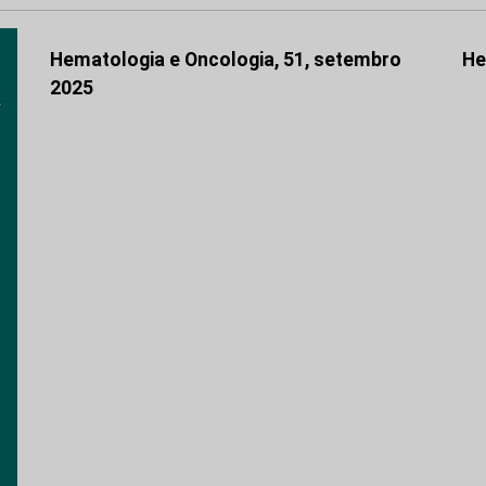
Hematologia e Oncologia, 51, setembro
He
2025