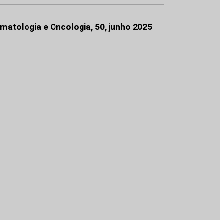
matologia e Oncologia, 50, junho 2025