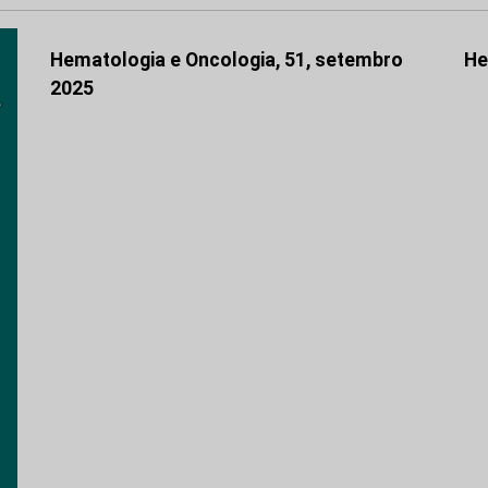
Hematologia e Oncologia, 51, setembro
He
2025