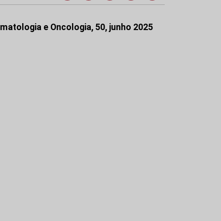
matologia e Oncologia, 50, junho 2025