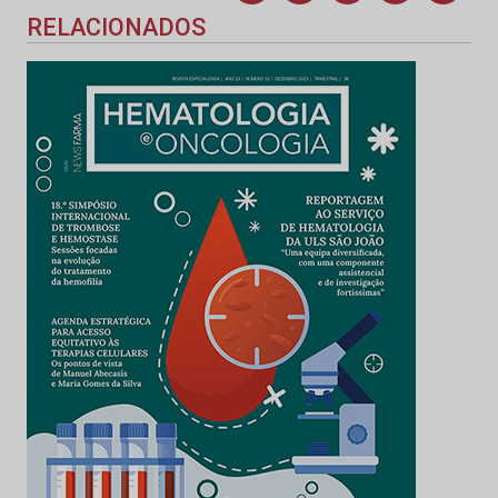
RELACIONADOS