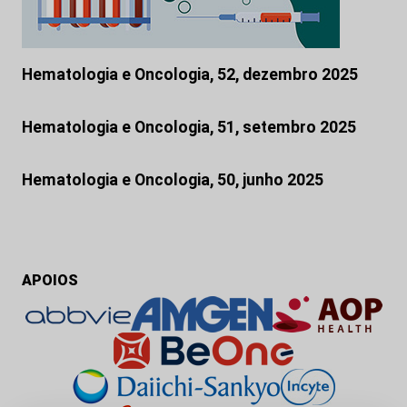
Hematologia e Oncologia, 52, dezembro 2025
Hematologia e Oncologia, 51, setembro 2025
Hematologia e Oncologia, 50, junho 2025
APOIOS