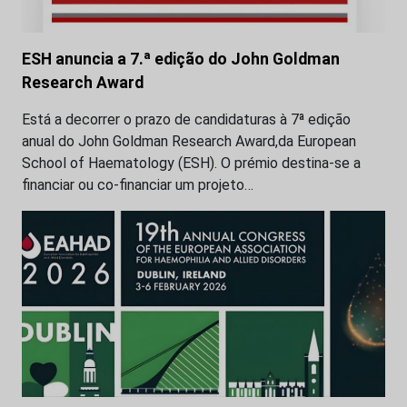
ESH anuncia a 7.ª edição do John Goldman
Research Award
Está a decorrer o prazo de candidaturas à 7ª edição
anual do John Goldman Research Award,da European
School of Haematology (ESH). O prémio destina-se a
financiar ou co-financiar um projeto…