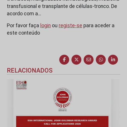
transfusional e transplante de células-tronco. De
acordo com a…
Por favor faça
login
ou
registe-se
para aceder a
este conteúdo
RELACIONADOS