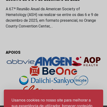
A 67.ª Reunião Anual da American Society of
Hematology (ASH) vai realizar-se entre os dias 6 e 9 de
dezembro de 2025, em formato presencial, no Orange
County Convention Center,…
APOIOS
Usamos cookies no nosso site para melhorar a
sua experiência de utilizador, fornecer conteúdo