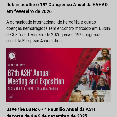
Dublin acolhe o 19º Congresso Anual da EAHAD
em fevereiro de 2026
A comunidade internacional de hemofilia e outras
doenças hemorrágicas tem encontro marcado em Dublin,
de 3 a 6 de fevereiro de 2026, para o 19º congresso
anual da European Association…
Save the Date: 67.ª Reunião Anual da ASH
decorre de 6 a 9 de dezembro de 2025