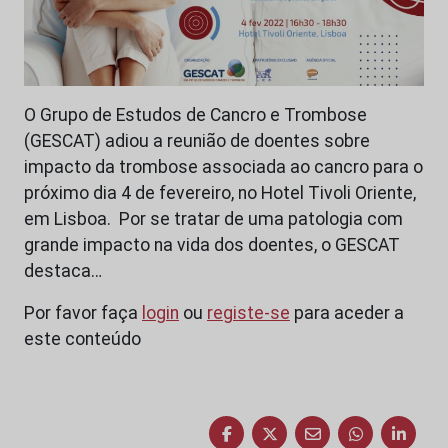
O Grupo de Estudos de Cancro e Trombose
(GESCAT) adiou a reunião de doentes sobre
impacto da trombose associada ao cancro para o
próximo dia 4 de fevereiro, no Hotel Tivoli Oriente,
em Lisboa. Por se tratar de uma patologia com
grande impacto na vida dos doentes, o GESCAT
destaca…
Por favor faça
login
ou
registe-se
para aceder a
este conteúdo