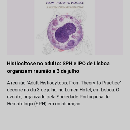
Histiocitose no adulto: SPH e IPO de Lisboa
organizam reunião a 3 de julho
A reunião “Adult Histiocytosis: From Theory to Practice”
decorre no dia 3 de julho, no Lumen Hotel, em Lisboa. O
evento, organizado pela Sociedade Portuguesa de
Hematologia (SPH) em colaboração…