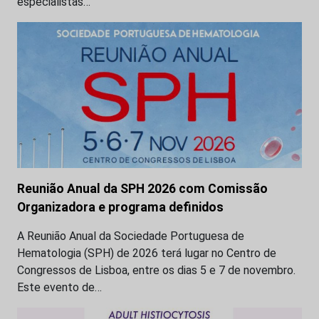
especialistas…
Reunião Anual da SPH 2026 com Comissão
Organizadora e programa definidos
A Reunião Anual da Sociedade Portuguesa de
Hematologia (SPH) de 2026 terá lugar no Centro de
Congressos de Lisboa, entre os dias 5 e 7 de novembro.
Este evento de…