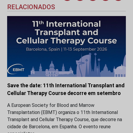
RELACIONADOS
Save the date: 11th International Transplant and
Cellular Therapy Course decorre em setembro
A European Society for Blood and Marrow
Transplantation (EBMT) organiza o 11th International
Transplant and Cellular Therapy Course, que decorre na
cidade de Barcelona, em Espanha. O evento reune