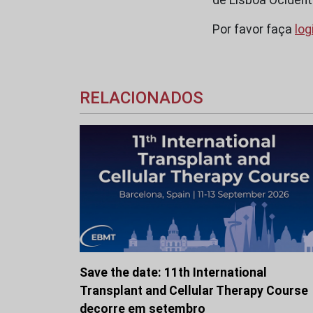
Por favor faça
log
RELACIONADOS
Save the date: 11th International
Transplant and Cellular Therapy Course
decorre em setembro