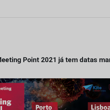
eeting Point 2021 já tem datas ma