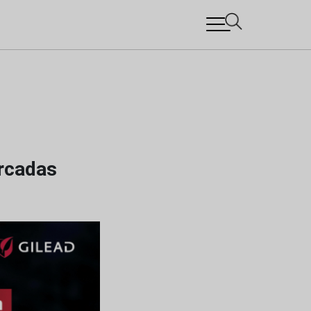
rcadas