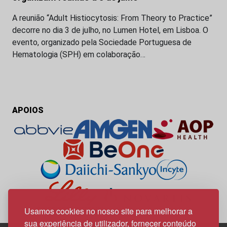
A reunião “Adult Histiocytosis: From Theory to Practice”
decorre no dia 3 de julho, no Lumen Hotel, em Lisboa. O
evento, organizado pela Sociedade Portuguesa de
Hematologia (SPH) em colaboração…
APOIOS
Usamos cookies no nosso site para melhorar a
sua experiência de utilizador, fornecer conteúdo