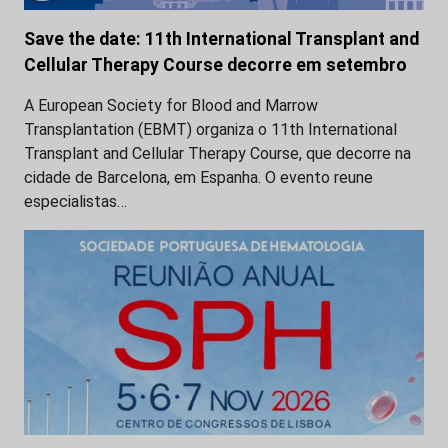
Save the date: 11th International Transplant and
Cellular Therapy Course decorre em setembro
A European Society for Blood and Marrow
Transplantation (EBMT) organiza o 11th International
Transplant and Cellular Therapy Course, que decorre na
cidade de Barcelona, em Espanha. O evento reune
especialistas…