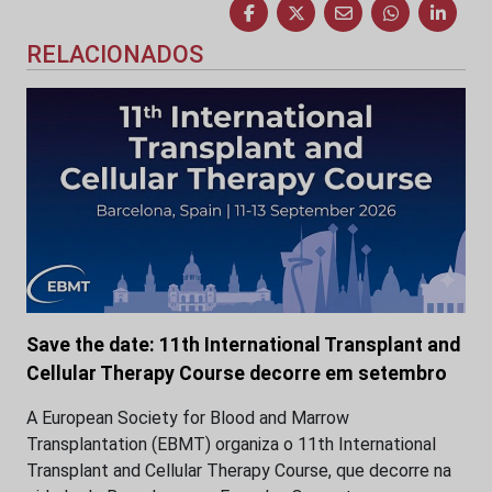
RELACIONADOS
Save the date: 11th International Transplant and
Cellular Therapy Course decorre em setembro
A European Society for Blood and Marrow
Transplantation (EBMT) organiza o 11th International
Transplant and Cellular Therapy Course, que decorre na