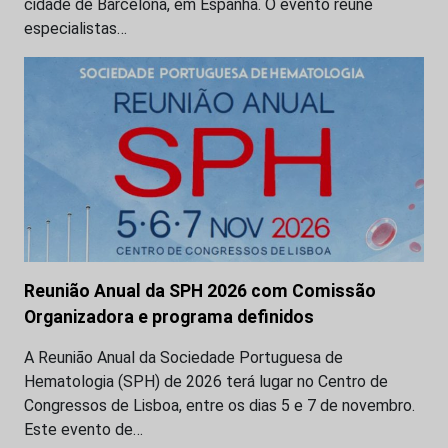
cidade de Barcelona, em Espanha. O evento reune
especialistas…
Reunião Anual da SPH 2026 com Comissão
Organizadora e programa definidos
A Reunião Anual da Sociedade Portuguesa de
Hematologia (SPH) de 2026 terá lugar no Centro de
Congressos de Lisboa, entre os dias 5 e 7 de novembro.
Este evento de…