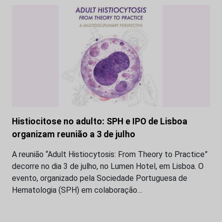
Histiocitose no adulto: SPH e IPO de Lisboa
organizam reunião a 3 de julho
A reunião “Adult Histiocytosis: From Theory to Practice”
decorre no dia 3 de julho, no Lumen Hotel, em Lisboa. O
evento, organizado pela Sociedade Portuguesa de
Hematologia (SPH) em colaboração…