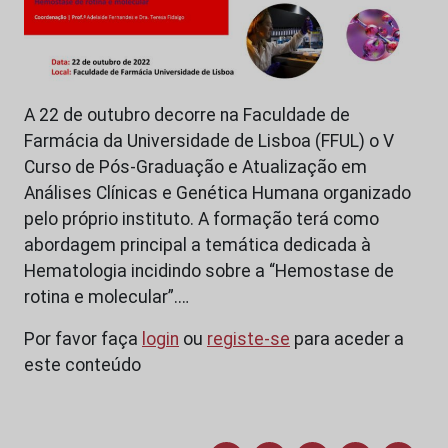
A 22 de outubro decorre na Faculdade de
Farmácia da Universidade de Lisboa (FFUL) o V
Curso de Pós-Graduação e Atualização em
Análises Clínicas e Genética Humana organizado
pelo próprio instituto. A formação terá como
abordagem principal a temática dedicada à
Hematologia incidindo sobre a “Hemostase de
rotina e molecular”.…
Por favor faça
login
ou
registe-se
para aceder a
este conteúdo