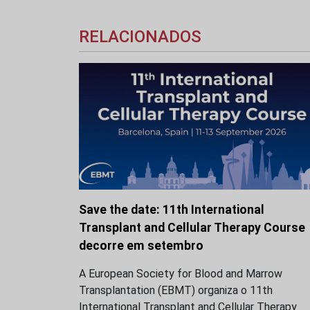
RELACIONADOS
Save the date: 11th International
Transplant and Cellular Therapy Course
decorre em setembro
A European Society for Blood and Marrow
Transplantation (EBMT) organiza o 11th
International Transplant and Cellular Therapy