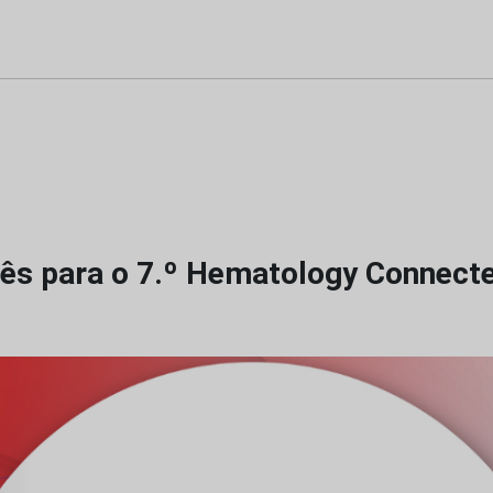
ês para o 7.º Hematology Connect