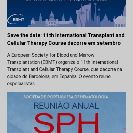
Save the date: 11th International Transplant and
Cellular Therapy Course decorre em setembro
A European Society for Blood and Marrow
Transplantation (EBMT) organiza o 11th International
Transplant and Cellular Therapy Course, que decorre na
cidade de Barcelona, em Espanha. O evento reune
especialistas…