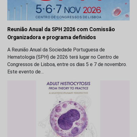
Reunião Anual da SPH 2026 com Comissão
Organizadora e programa definidos
A Reunião Anual da Sociedade Portuguesa de
Hematologia (SPH) de 2026 terá lugar no Centro de
Congressos de Lisboa, entre os dias 5 e 7 de novembro.
Este evento de…