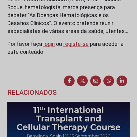
Roque, hematologista, marca presença para
debater “As Doenças Hematológicas e os
Desafios Clínicos”. O evento pretende reunir
especialistas de várias áreas da saúde, utentes…
Por favor faça
login
ou
registe-se
para aceder a
este conteúdo
RELACIONADOS