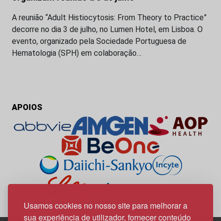
A reunião “Adult Histiocytosis: From Theory to Practice”
decorre no dia 3 de julho, no Lumen Hotel, em Lisboa. O
evento, organizado pela Sociedade Portuguesa de
Hematologia (SPH) em colaboração…
APOIOS
Usamos cookies no nosso site para melhorar a
sua experiência de utilizador, fornecer conteúdo