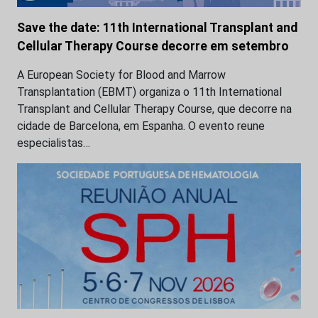
Save the date: 11th International Transplant and
Cellular Therapy Course decorre em setembro
A European Society for Blood and Marrow
Transplantation (EBMT) organiza o 11th International
Transplant and Cellular Therapy Course, que decorre na
cidade de Barcelona, em Espanha. O evento reune
especialistas…