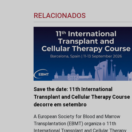
RELACIONADOS
Save the date: 11th International
Transplant and Cellular Therapy Course
decorre em setembro
A European Society for Blood and Marrow
Transplantation (EBMT) organiza o 11th
International Transplant and Cellular Therapy