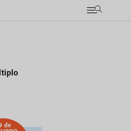
tiplo