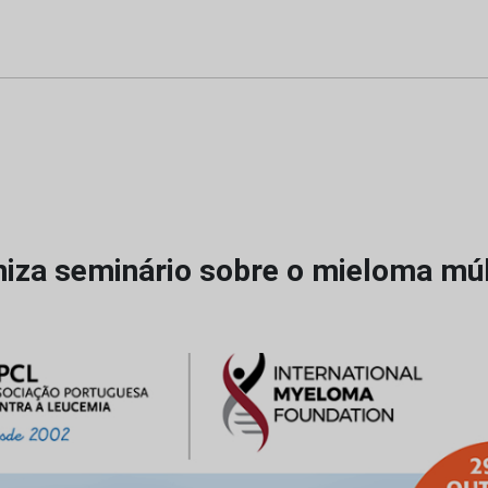
iza seminário sobre o mieloma múl