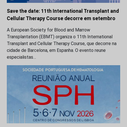
Save the date: 11th International Transplant and
Cellular Therapy Course decorre em setembro
A European Society for Blood and Marrow
Transplantation (EBMT) organiza o 11th International
Transplant and Cellular Therapy Course, que decorre na
cidade de Barcelona, em Espanha. O evento reune
especialistas…