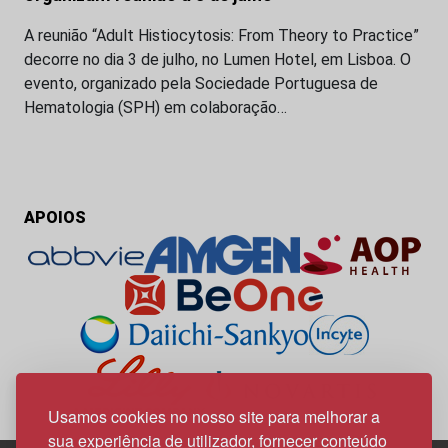
A reunião “Adult Histiocytosis: From Theory to Practice”
decorre no dia 3 de julho, no Lumen Hotel, em Lisboa. O
evento, organizado pela Sociedade Portuguesa de
Hematologia (SPH) em colaboração…
APOIOS
Usamos cookies no nosso site para melhorar a
sua experiência de utilizador, fornecer conteúdo