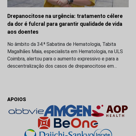
Drepanocitose na urgência: tratamento célere
da dor é fulcral para garantir qualidade de vida
aos doentes
No âmbito da 34.ª Sabatina de Hematologia, Tabita
Magalhães Maia, especialista em Hematologia, na ULS
Coimbra, alertou para o aumento expressivo e para a
descentralização dos casos de drepanocitose em…
APOIOS