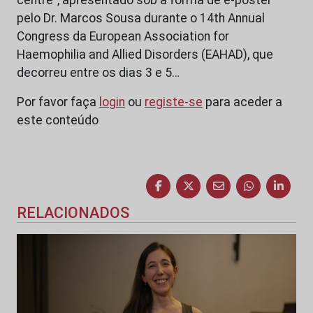
pelo Dr. Marcos Sousa durante o 14th Annual
Congress da European Association for
Haemophilia and Allied Disorders (EAHAD), que
decorreu entre os dias 3 e 5…
Por favor faça
login
ou
registe-se
para aceder a
este conteúdo
RELACIONADOS