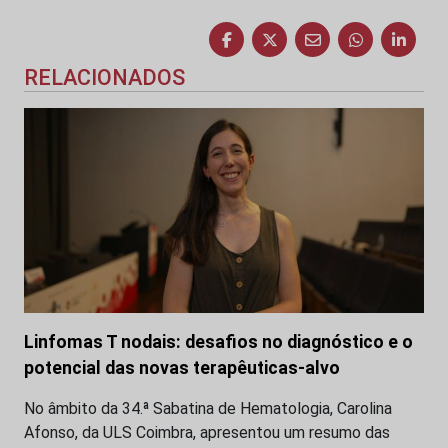
RELACIONADOS
Linfomas T nodais: desafios no diagnóstico e o
potencial das novas terapêuticas-alvo
No âmbito da 34.ª Sabatina de Hematologia, Carolina
Afonso, da ULS Coimbra, apresentou um resumo das