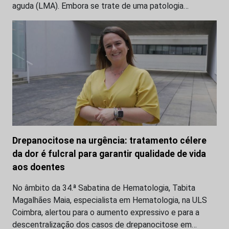
aguda (LMA). Embora se trate de uma patologia…
Drepanocitose na urgência: tratamento célere
da dor é fulcral para garantir qualidade de vida
aos doentes
No âmbito da 34.ª Sabatina de Hematologia, Tabita
Magalhães Maia, especialista em Hematologia, na ULS
Coimbra, alertou para o aumento expressivo e para a
descentralização dos casos de drepanocitose em…