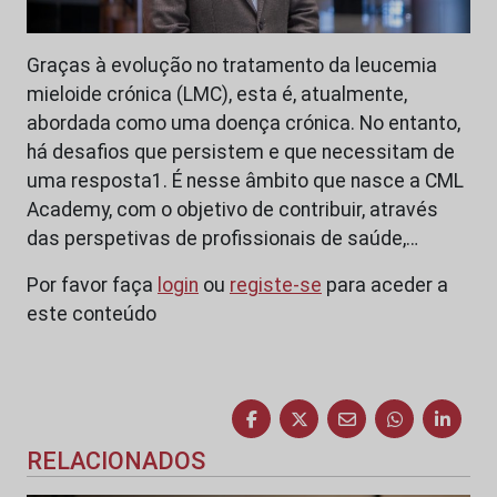
Graças à evolução no tratamento da leucemia
mieloide crónica (LMC), esta é, atualmente,
abordada como uma doença crónica. No entanto,
há desafios que persistem e que necessitam de
uma resposta1. É nesse âmbito que nasce a CML
Academy, com o objetivo de contribuir, através
das perspetivas de profissionais de saúde,…
Por favor faça
login
ou
registe-se
para aceder a
este conteúdo
RELACIONADOS