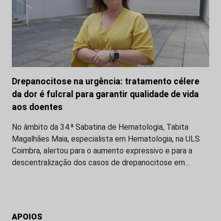
Drepanocitose na urgência: tratamento célere
da dor é fulcral para garantir qualidade de vida
aos doentes
No âmbito da 34.ª Sabatina de Hematologia, Tabita
Magalhães Maia, especialista em Hematologia, na ULS
Coimbra, alertou para o aumento expressivo e para a
descentralização dos casos de drepanocitose em…
APOIOS