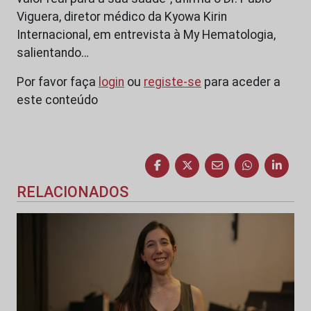
Viguera, diretor médico da Kyowa Kirin
Internacional, em entrevista à My Hematologia,
salientando…
Por favor faça
login
ou
registe-se
para aceder a
este conteúdo
RELACIONADOS