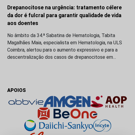
Drepanocitose na urgência: tratamento célere
da dor é fulcral para garantir qualidade de vida
aos doentes
No âmbito da 34.ª Sabatina de Hematologia, Tabita
Magalhães Maia, especialista em Hematologia, na ULS
Coimbra, alertou para o aumento expressivo e para a
descentralização dos casos de drepanocitose em…
APOIOS