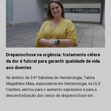
Drepanocitose na urgência: tratamento célere
da dor é fulcral para garantir qualidade de vida
aos doentes
No âmbito da 34.ª Sabatina de Hematologia, Tabita
Magalhães Maia, especialista em Hematologia, na ULS
Coimbra, alertou para o aumento expressivo e para a
descentralização dos casos de drepanocitose em…