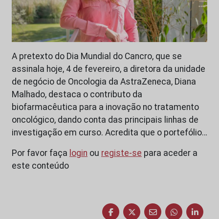
A pretexto do Dia Mundial do Cancro, que se
assinala hoje, 4 de fevereiro, a diretora da unidade
de negócio de Oncologia da AstraZeneca, Diana
Malhado, destaca o contributo da
biofarmacêutica para a inovação no tratamento
oncológico, dando conta das principais linhas de
investigação em curso. Acredita que o portefólio…
Por favor faça
login
ou
registe-se
para aceder a
este conteúdo