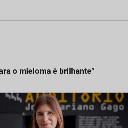
ara o mieloma é brilhante”