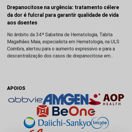
Drepanocitose na urgência: tratamento célere
da dor é fulcral para garantir qualidade de vida
aos doentes
No âmbito da 34.ª Sabatina de Hematologia, Tabita
Magalhães Maia, especialista em Hematologia, na ULS
Coimbra, alertou para o aumento expressivo e para a
descentralização dos casos de drepanocitose em…
APOIOS