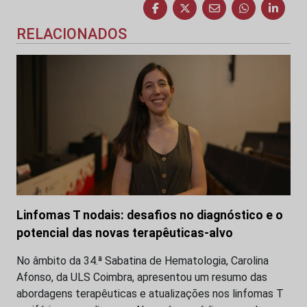
RELACIONADOS
Linfomas T nodais: desafios no diagnóstico e o
potencial das novas terapêuticas-alvo
No âmbito da 34.ª Sabatina de Hematologia, Carolina
Afonso, da ULS Coimbra, apresentou um resumo das
abordagens terapêuticas e atualizações nos linfomas T