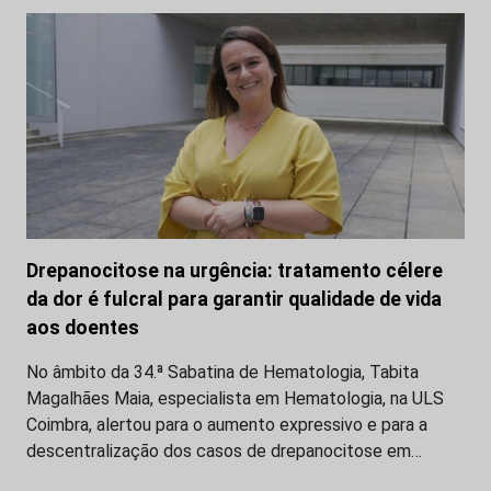
Drepanocitose na urgência: tratamento célere
da dor é fulcral para garantir qualidade de vida
aos doentes
No âmbito da 34.ª Sabatina de Hematologia, Tabita
Magalhães Maia, especialista em Hematologia, na ULS
Coimbra, alertou para o aumento expressivo e para a
descentralização dos casos de drepanocitose em…