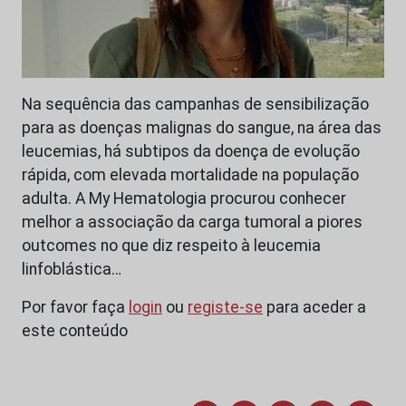
Na sequência das campanhas de sensibilização
para as doenças malignas do sangue, na área das
leucemias, há subtipos da doença de evolução
rápida, com elevada mortalidade na população
adulta. A My Hematologia procurou conhecer
melhor a associação da carga tumoral a piores
outcomes no que diz respeito à leucemia
linfoblástica…
Por favor faça
login
ou
registe-se
para aceder a
este conteúdo