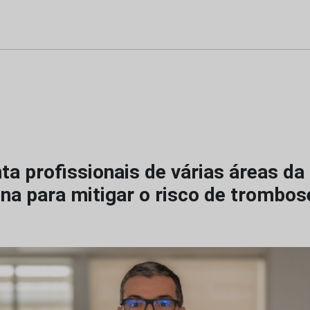
a profissionais de várias áreas da
na para mitigar o risco de trombos