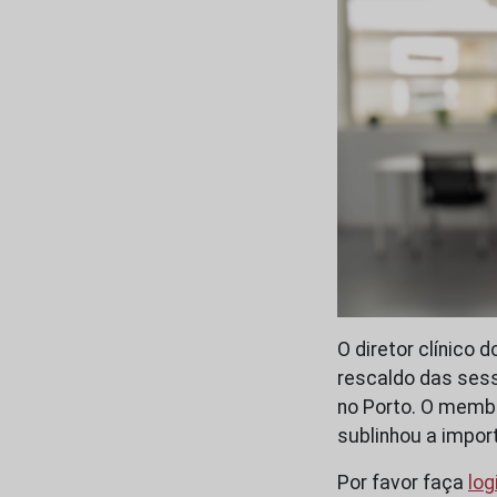
O diretor clínico
rescaldo das sess
no Porto. O memb
sublinhou a impor
Por favor faça
log