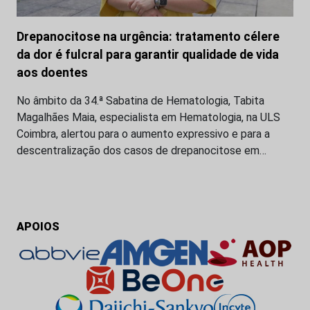
Drepanocitose na urgência: tratamento célere
da dor é fulcral para garantir qualidade de vida
aos doentes
No âmbito da 34.ª Sabatina de Hematologia, Tabita
Magalhães Maia, especialista em Hematologia, na ULS
Coimbra, alertou para o aumento expressivo e para a
descentralização dos casos de drepanocitose em…
APOIOS