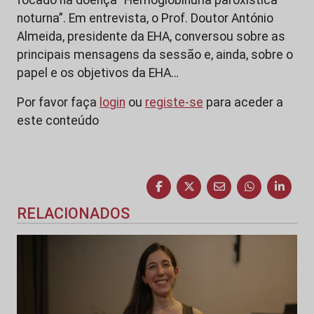
noturna”. Em entrevista, o Prof. Doutor António
Almeida, presidente da EHA, conversou sobre as
principais mensagens da sessão e, ainda, sobre o
papel e os objetivos da EHA…
Por favor faça
login
ou
registe-se
para aceder a
este conteúdo
RELACIONADOS