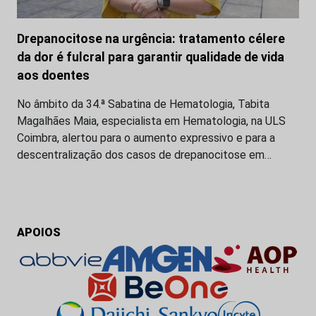
Drepanocitose na urgência: tratamento célere
da dor é fulcral para garantir qualidade de vida
aos doentes
No âmbito da 34.ª Sabatina de Hematologia, Tabita
Magalhães Maia, especialista em Hematologia, na ULS
Coimbra, alertou para o aumento expressivo e para a
descentralização dos casos de drepanocitose em…
APOIOS