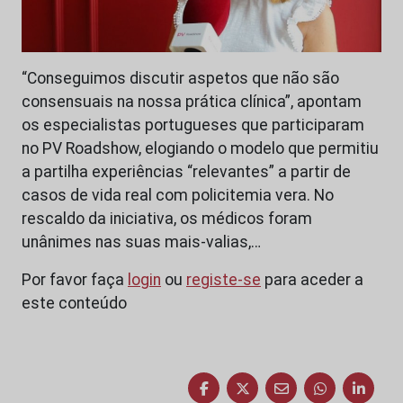
“Conseguimos discutir aspetos que não são
consensuais na nossa prática clínica”, apontam
os especialistas portugueses que participaram
no PV Roadshow, elogiando o modelo que permitiu
a partilha experiências “relevantes” a partir de
casos de vida real com policitemia vera. No
rescaldo da iniciativa, os médicos foram
unânimes nas suas mais-valias,…
Por favor faça
login
ou
registe-se
para aceder a
este conteúdo