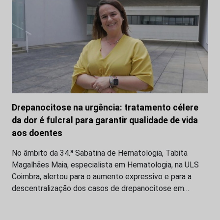
Drepanocitose na urgência: tratamento célere
da dor é fulcral para garantir qualidade de vida
aos doentes
No âmbito da 34.ª Sabatina de Hematologia, Tabita
Magalhães Maia, especialista em Hematologia, na ULS
Coimbra, alertou para o aumento expressivo e para a
descentralização dos casos de drepanocitose em…