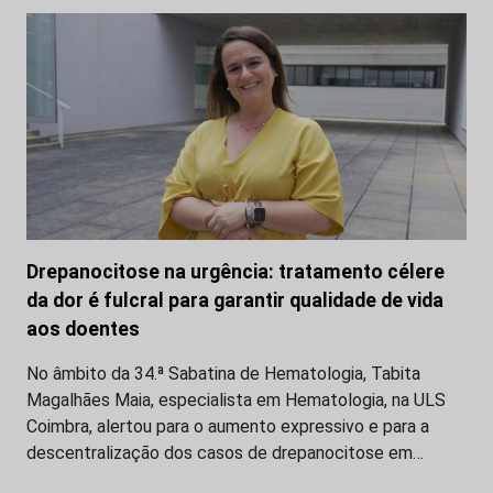
Drepanocitose na urgência: tratamento célere
da dor é fulcral para garantir qualidade de vida
aos doentes
No âmbito da 34.ª Sabatina de Hematologia, Tabita
Magalhães Maia, especialista em Hematologia, na ULS
Coimbra, alertou para o aumento expressivo e para a
descentralização dos casos de drepanocitose em…