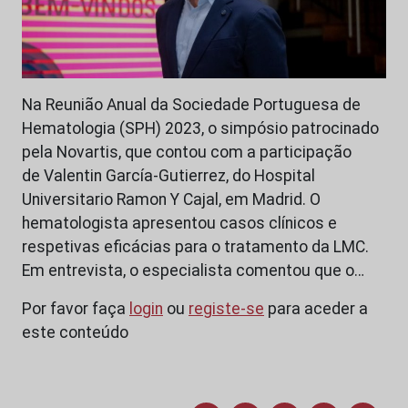
Na Reunião Anual da Sociedade Portuguesa de
Hematologia (SPH) 2023, o simpósio patrocinado
pela Novartis, que contou com a participação
de Valentin García-Gutierrez, do Hospital
Universitario Ramon Y Cajal, em Madrid. O
hematologista apresentou casos clínicos e
respetivas eficácias para o tratamento da LMC.
Em entrevista, o especialista comentou que o…
Por favor faça
login
ou
registe-se
para aceder a
este conteúdo