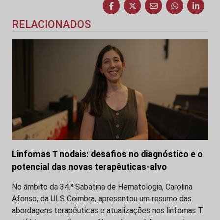
RELACIONADOS
Linfomas T nodais: desafios no diagnóstico e o
potencial das novas terapêuticas-alvo
No âmbito da 34.ª Sabatina de Hematologia, Carolina
Afonso, da ULS Coimbra, apresentou um resumo das
abordagens terapêuticas e atualizações nos linfomas T