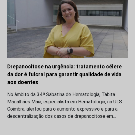
Drepanocitose na urgência: tratamento célere
da dor é fulcral para garantir qualidade de vida
aos doentes
No âmbito da 34.ª Sabatina de Hematologia, Tabita
Magalhães Maia, especialista em Hematologia, na ULS
Coimbra, alertou para o aumento expressivo e para a
descentralização dos casos de drepanocitose em…