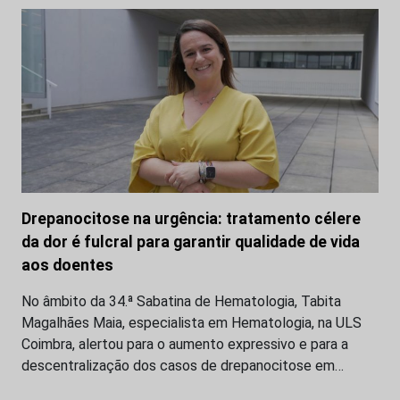
Drepanocitose na urgência: tratamento célere
da dor é fulcral para garantir qualidade de vida
aos doentes
No âmbito da 34.ª Sabatina de Hematologia, Tabita
Magalhães Maia, especialista em Hematologia, na ULS
Coimbra, alertou para o aumento expressivo e para a
descentralização dos casos de drepanocitose em…