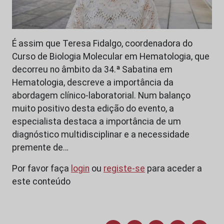
É assim que Teresa Fidalgo, coordenadora do
Curso de Biologia Molecular em Hematologia, que
decorreu no âmbito da 34.ª Sabatina em
Hematologia, descreve a importância da
abordagem clínico-laboratorial. Num balanço
muito positivo desta edição do evento, a
especialista destaca a importância de um
diagnóstico multidisciplinar e a necessidade
premente de…
Por favor faça
login
ou
registe-se
para aceder a
este conteúdo