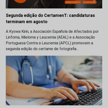
Segunda edição do CertamenT: candidaturas
terminam em agosto
A Kyowa Kirin, a Asociación Española de Afectados por
Linfoma, Mieloma y Leucemia (AEAL) e a Associação
Portuguesa Contra a Leucemia (APCL) promovem a
segunda edição do certame de fotografia…