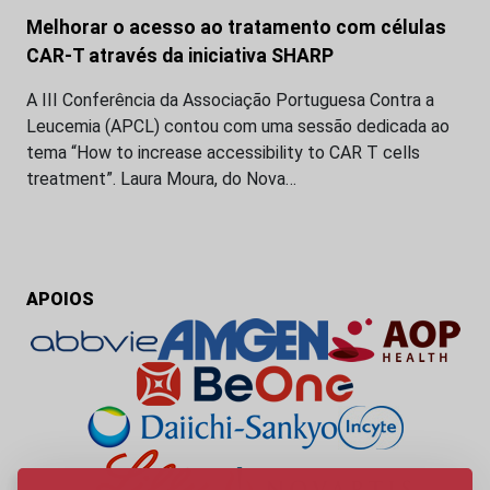
Melhorar o acesso ao tratamento com células
CAR-T através da iniciativa SHARP
A III Conferência da Associação Portuguesa Contra a
Leucemia (APCL) contou com uma sessão dedicada ao
tema “How to increase accessibility to CAR T cells
treatment”. Laura Moura, do Nova…
APOIOS