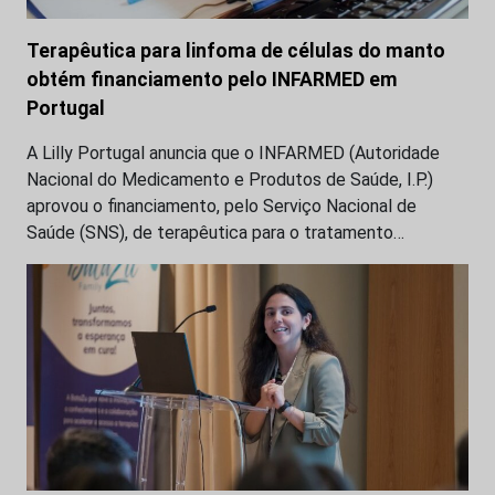
Terapêutica para linfoma de células do manto
obtém financiamento pelo INFARMED em
Portugal
A Lilly Portugal anuncia que o INFARMED (Autoridade
Nacional do Medicamento e Produtos de Saúde, I.P.)
aprovou o financiamento, pelo Serviço Nacional de
Saúde (SNS), de terapêutica para o tratamento…