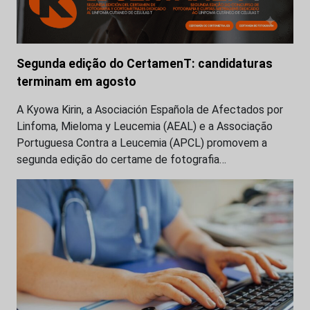
Segunda edição do CertamenT: candidaturas
terminam em agosto
A Kyowa Kirin, a Asociación Española de Afectados por
Linfoma, Mieloma y Leucemia (AEAL) e a Associação
Portuguesa Contra a Leucemia (APCL) promovem a
segunda edição do certame de fotografia…