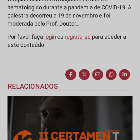
hematológico durante a pandemia de COVID-19. A
palestra decorreu a 19 de novembro e foi
moderada pelo Prof. Doutor…
Por favor faça
login
ou
registe-se
para aceder a
este conteúdo
RELACIONADOS