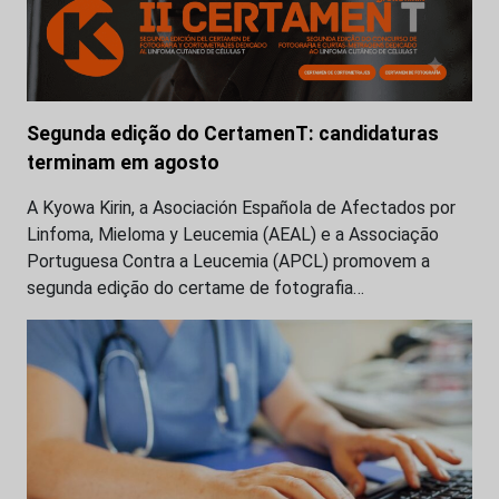
Segunda edição do CertamenT: candidaturas
terminam em agosto
A Kyowa Kirin, a Asociación Española de Afectados por
Linfoma, Mieloma y Leucemia (AEAL) e a Associação
Portuguesa Contra a Leucemia (APCL) promovem a
segunda edição do certame de fotografia…