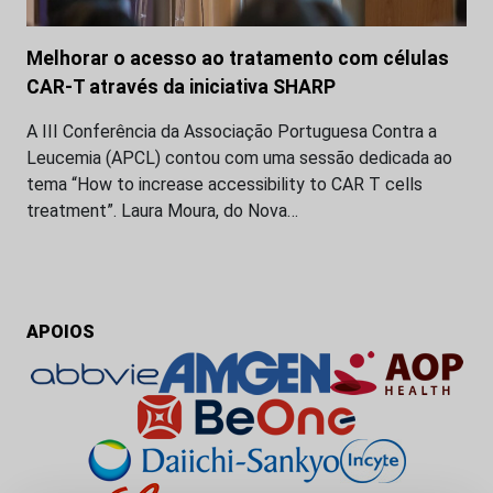
Melhorar o acesso ao tratamento com células
CAR-T através da iniciativa SHARP
A III Conferência da Associação Portuguesa Contra a
Leucemia (APCL) contou com uma sessão dedicada ao
tema “How to increase accessibility to CAR T cells
treatment”. Laura Moura, do Nova…
APOIOS