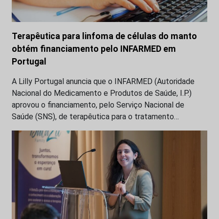
Terapêutica para linfoma de células do manto
obtém financiamento pelo INFARMED em
Portugal
A Lilly Portugal anuncia que o INFARMED (Autoridade
Nacional do Medicamento e Produtos de Saúde, I.P.)
aprovou o financiamento, pelo Serviço Nacional de
Saúde (SNS), de terapêutica para o tratamento…