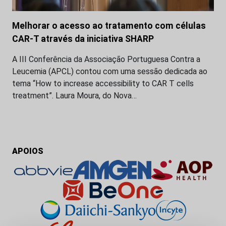
Melhorar o acesso ao tratamento com células
CAR-T através da iniciativa SHARP
A III Conferência da Associação Portuguesa Contra a
Leucemia (APCL) contou com uma sessão dedicada ao
tema “How to increase accessibility to CAR T cells
treatment”. Laura Moura, do Nova…
APOIOS