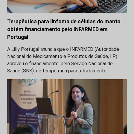
Terapêutica para linfoma de células do manto
obtém financiamento pelo INFARMED em
Portugal
A Lilly Portugal anuncia que o INFARMED (Autoridade
Nacional do Medicamento e Produtos de Saúde, I.P.)
aprovou o financiamento, pelo Serviço Nacional de
Saúde (SNS), de terapêutica para o tratamento…