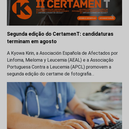
Segunda edição do CertamenT: candidaturas
terminam em agosto
A Kyowa Kirin, a Asociación Española de Afectados por
Linfoma, Mieloma y Leucemia (AEAL) e a Associação
Portuguesa Contra a Leucemia (APCL) promovem a
segunda edição do certame de fotografia…