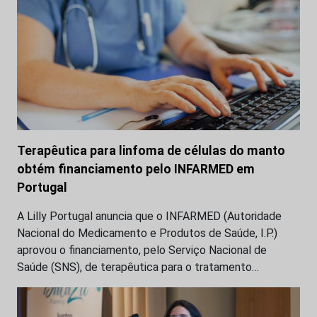
Terapêutica para linfoma de células do manto
obtém financiamento pelo INFARMED em
Portugal
A Lilly Portugal anuncia que o INFARMED (Autoridade
Nacional do Medicamento e Produtos de Saúde, I.P.)
aprovou o financiamento, pelo Serviço Nacional de
Saúde (SNS), de terapêutica para o tratamento…