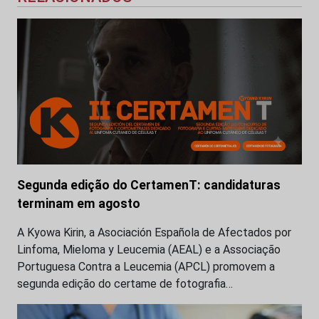
Segunda edição do CertamenT: candidaturas
terminam em agosto
A Kyowa Kirin, a Asociación Española de Afectados por
Linfoma, Mieloma y Leucemia (AEAL) e a Associação
Portuguesa Contra a Leucemia (APCL) promovem a
segunda edição do certame de fotografia…