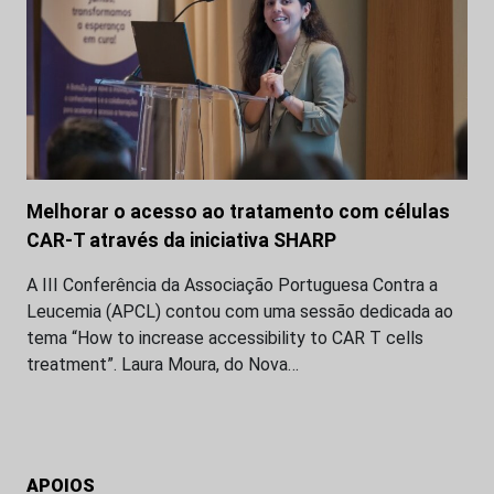
Melhorar o acesso ao tratamento com células
CAR-T através da iniciativa SHARP
A III Conferência da Associação Portuguesa Contra a
Leucemia (APCL) contou com uma sessão dedicada ao
tema “How to increase accessibility to CAR T cells
treatment”. Laura Moura, do Nova…
APOIOS