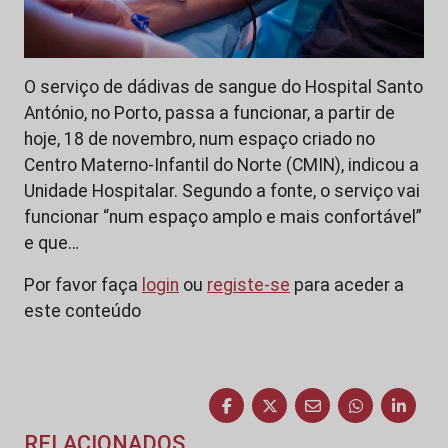
O serviço de dádivas de sangue do Hospital Santo
António, no Porto, passa a funcionar, a partir de
hoje, 18 de novembro, num espaço criado no
Centro Materno-Infantil do Norte (CMIN), indicou a
Unidade Hospitalar. Segundo a fonte, o serviço vai
funcionar “num espaço amplo e mais confortável”
e que…
Por favor faça
login
ou
registe-se
para aceder a
este conteúdo
RELACIONADOS