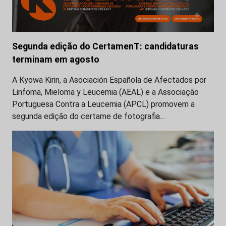
Segunda edição do CertamenT: candidaturas
terminam em agosto
A Kyowa Kirin, a Asociación Española de Afectados por
Linfoma, Mieloma y Leucemia (AEAL) e a Associação
Portuguesa Contra a Leucemia (APCL) promovem a
segunda edição do certame de fotografia…