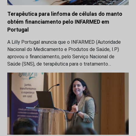
Terapêutica para linfoma de células do manto
obtém financiamento pelo INFARMED em
Portugal
A Lilly Portugal anuncia que o INFARMED (Autoridade
Nacional do Medicamento e Produtos de Saúde, I.P.)
aprovou o financiamento, pelo Serviço Nacional de
Saúde (SNS), de terapêutica para o tratamento…