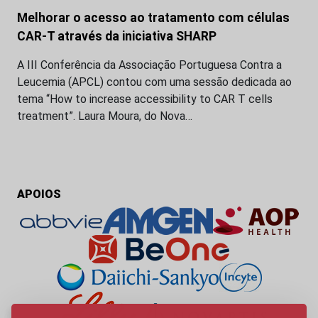
Melhorar o acesso ao tratamento com células
CAR-T através da iniciativa SHARP
A III Conferência da Associação Portuguesa Contra a
Leucemia (APCL) contou com uma sessão dedicada ao
tema “How to increase accessibility to CAR T cells
treatment”. Laura Moura, do Nova…
APOIOS