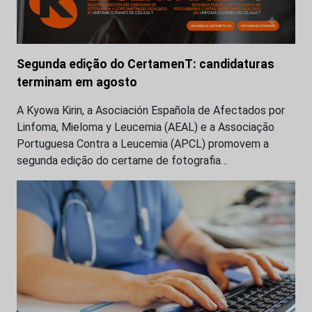
Segunda edição do CertamenT: candidaturas
terminam em agosto
A Kyowa Kirin, a Asociación Española de Afectados por
Linfoma, Mieloma y Leucemia (AEAL) e a Associação
Portuguesa Contra a Leucemia (APCL) promovem a
segunda edição do certame de fotografia…