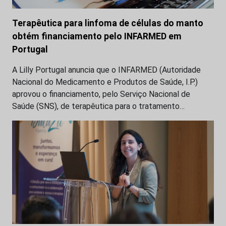
Terapêutica para linfoma de células do manto
obtém financiamento pelo INFARMED em
Portugal
A Lilly Portugal anuncia que o INFARMED (Autoridade
Nacional do Medicamento e Produtos de Saúde, I.P.)
aprovou o financiamento, pelo Serviço Nacional de
Saúde (SNS), de terapêutica para o tratamento…