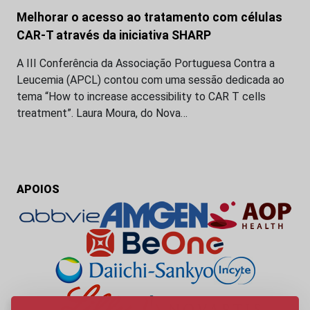
Melhorar o acesso ao tratamento com células
CAR-T através da iniciativa SHARP
A III Conferência da Associação Portuguesa Contra a
Leucemia (APCL) contou com uma sessão dedicada ao
tema “How to increase accessibility to CAR T cells
treatment”. Laura Moura, do Nova…
APOIOS