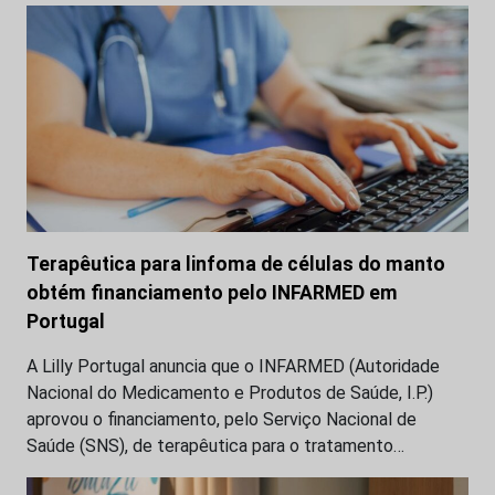
Terapêutica para linfoma de células do manto
obtém financiamento pelo INFARMED em
Portugal
A Lilly Portugal anuncia que o INFARMED (Autoridade
Nacional do Medicamento e Produtos de Saúde, I.P.)
aprovou o financiamento, pelo Serviço Nacional de
Saúde (SNS), de terapêutica para o tratamento…