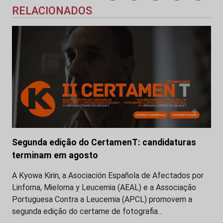
RELACIONADOS
Segunda edição do CertamenT: candidaturas
terminam em agosto
A Kyowa Kirin, a Asociación Española de Afectados por
Linfoma, Mieloma y Leucemia (AEAL) e a Associação
Portuguesa Contra a Leucemia (APCL) promovem a
segunda edição do certame de fotografia…