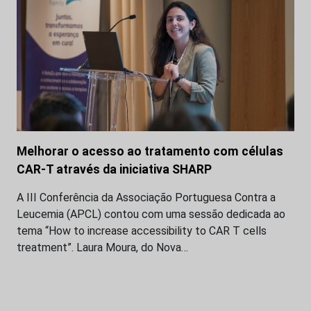
Melhorar o acesso ao tratamento com células
CAR-T através da iniciativa SHARP
A III Conferência da Associação Portuguesa Contra a
Leucemia (APCL) contou com uma sessão dedicada ao
tema “How to increase accessibility to CAR T cells
treatment”. Laura Moura, do Nova…