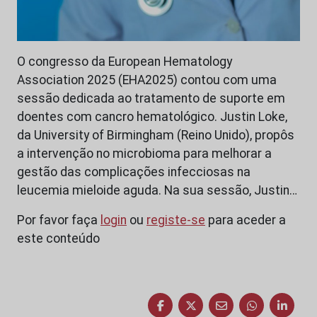
O congresso da European Hematology
Association 2025 (EHA2025) contou com uma
sessão dedicada ao tratamento de suporte em
doentes com cancro hematológico. Justin Loke,
da University of Birmingham (Reino Unido), propôs
a intervenção no microbioma para melhorar a
gestão das complicações infecciosas na
leucemia mieloide aguda. Na sua sessão, Justin…
Por favor faça
login
ou
registe-se
para aceder a
este conteúdo