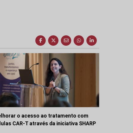
lhorar o acesso ao tratamento com
lulas CAR-T através da iniciativa SHARP