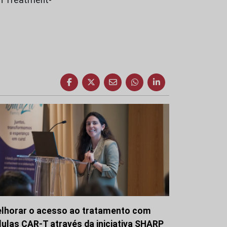
lhorar o acesso ao tratamento com
lulas CAR-T através da iniciativa SHARP