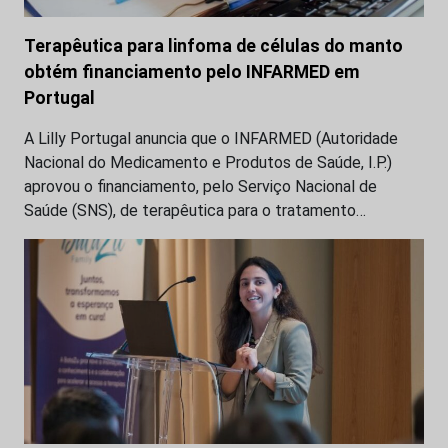
Terapêutica para linfoma de células do manto
obtém financiamento pelo INFARMED em
Portugal
A Lilly Portugal anuncia que o INFARMED (Autoridade
Nacional do Medicamento e Produtos de Saúde, I.P.)
aprovou o financiamento, pelo Serviço Nacional de
Saúde (SNS), de terapêutica para o tratamento…