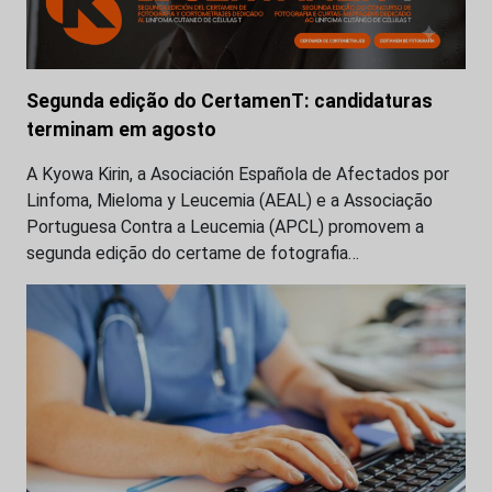
Segunda edição do CertamenT: candidaturas
terminam em agosto
A Kyowa Kirin, a Asociación Española de Afectados por
Linfoma, Mieloma y Leucemia (AEAL) e a Associação
Portuguesa Contra a Leucemia (APCL) promovem a
segunda edição do certame de fotografia…