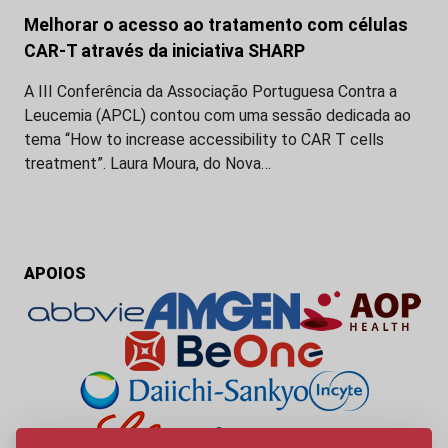
Melhorar o acesso ao tratamento com células
CAR-T através da iniciativa SHARP
A III Conferência da Associação Portuguesa Contra a
Leucemia (APCL) contou com uma sessão dedicada ao
tema “How to increase accessibility to CAR T cells
treatment”. Laura Moura, do Nova…
APOIOS