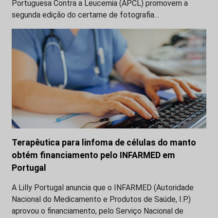
Portuguesa Contra a Leucemia (APCL) promovem a
segunda edição do certame de fotografia…
Terapêutica para linfoma de células do manto
obtém financiamento pelo INFARMED em
Portugal
A Lilly Portugal anuncia que o INFARMED (Autoridade
Nacional do Medicamento e Produtos de Saúde, I.P.)
aprovou o financiamento, pelo Serviço Nacional de