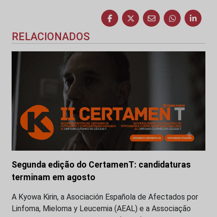
RELACIONADOS
Segunda edição do CertamenT: candidaturas
terminam em agosto
A Kyowa Kirin, a Asociación Española de Afectados por
Linfoma, Mieloma y Leucemia (AEAL) e a Associação