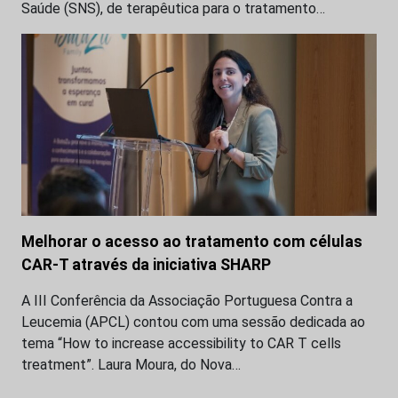
Saúde (SNS), de terapêutica para o tratamento…
Melhorar o acesso ao tratamento com células
CAR-T através da iniciativa SHARP
A III Conferência da Associação Portuguesa Contra a
Leucemia (APCL) contou com uma sessão dedicada ao
tema “How to increase accessibility to CAR T cells
treatment”. Laura Moura, do Nova…