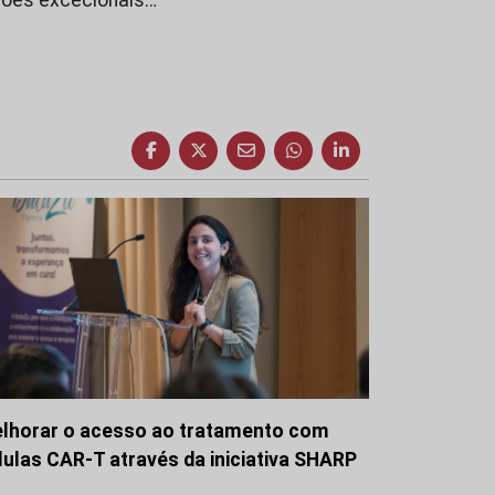
lhorar o acesso ao tratamento com
lulas CAR-T através da iniciativa SHARP