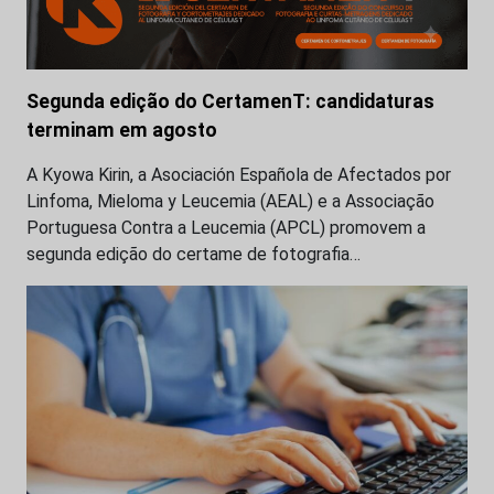
Segunda edição do CertamenT: candidaturas
terminam em agosto
A Kyowa Kirin, a Asociación Española de Afectados por
Linfoma, Mieloma y Leucemia (AEAL) e a Associação
Portuguesa Contra a Leucemia (APCL) promovem a
segunda edição do certame de fotografia…