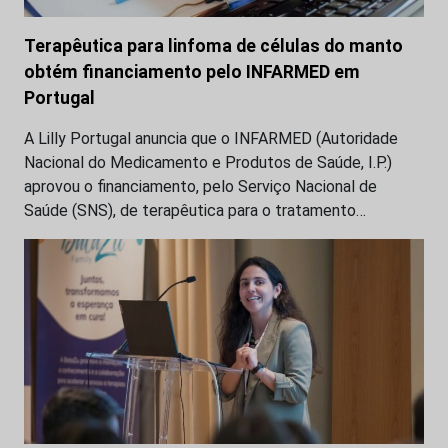
Terapêutica para linfoma de células do manto
obtém financiamento pelo INFARMED em
Portugal
A Lilly Portugal anuncia que o INFARMED (Autoridade
Nacional do Medicamento e Produtos de Saúde, I.P.)
aprovou o financiamento, pelo Serviço Nacional de
Saúde (SNS), de terapêutica para o tratamento…