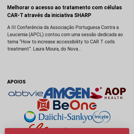
Melhorar o acesso ao tratamento com células
CAR-T através da iniciativa SHARP
A III Conferência da Associação Portuguesa Contra a
Leucemia (APCL) contou com uma sessão dedicada ao
tema “How to increase accessibility to CAR T cells
treatment”. Laura Moura, do Nova…
APOIOS