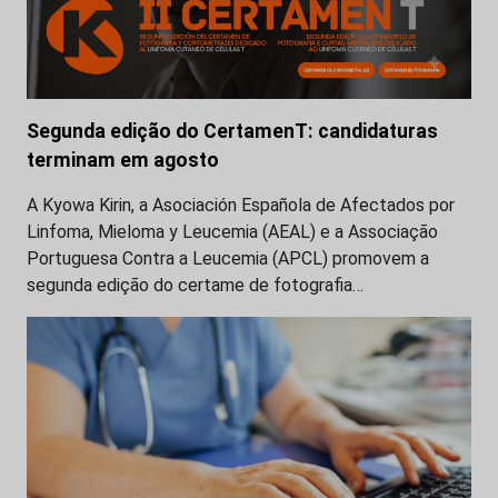
Segunda edição do CertamenT: candidaturas
terminam em agosto
A Kyowa Kirin, a Asociación Española de Afectados por
Linfoma, Mieloma y Leucemia (AEAL) e a Associação
Portuguesa Contra a Leucemia (APCL) promovem a
segunda edição do certame de fotografia…