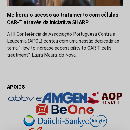
Melhorar o acesso ao tratamento com células
CAR-T através da iniciativa SHARP
A III Conferência da Associação Portuguesa Contra a
Leucemia (APCL) contou com uma sessão dedicada ao
tema “How to increase accessibility to CAR T cells
treatment”. Laura Moura, do Nova…
APOIOS