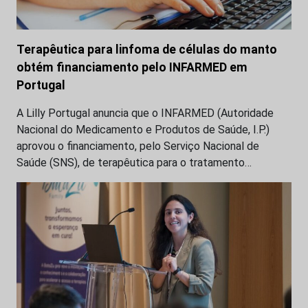
Terapêutica para linfoma de células do manto
obtém financiamento pelo INFARMED em
Portugal
A Lilly Portugal anuncia que o INFARMED (Autoridade
Nacional do Medicamento e Produtos de Saúde, I.P.)
aprovou o financiamento, pelo Serviço Nacional de
Saúde (SNS), de terapêutica para o tratamento…