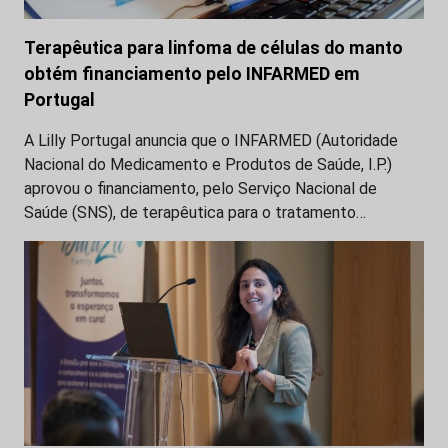
Terapêutica para linfoma de células do manto
obtém financiamento pelo INFARMED em
Portugal
A Lilly Portugal anuncia que o INFARMED (Autoridade
Nacional do Medicamento e Produtos de Saúde, I.P.)
aprovou o financiamento, pelo Serviço Nacional de
Saúde (SNS), de terapêutica para o tratamento…