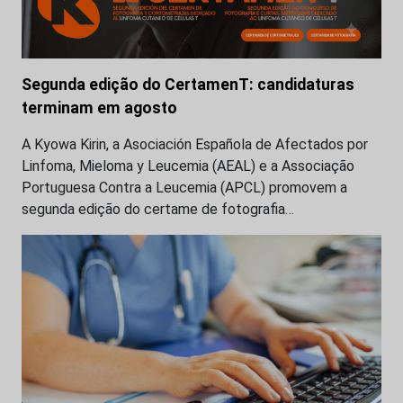
Segunda edição do CertamenT: candidaturas
terminam em agosto
A Kyowa Kirin, a Asociación Española de Afectados por
Linfoma, Mieloma y Leucemia (AEAL) e a Associação
Portuguesa Contra a Leucemia (APCL) promovem a
segunda edição do certame de fotografia…