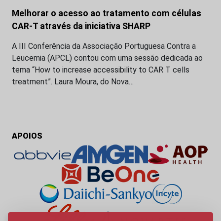
Melhorar o acesso ao tratamento com células
CAR-T através da iniciativa SHARP
A III Conferência da Associação Portuguesa Contra a
Leucemia (APCL) contou com uma sessão dedicada ao
tema “How to increase accessibility to CAR T cells
treatment”. Laura Moura, do Nova…
APOIOS