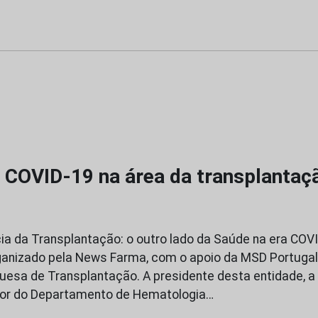
 COVID-19 na área da transplantaç
ia da Transplantação: o outro lado da Saúde na era COVI
ganizado pela News Farma, com o apoio da MSD Portugal
esa de Transplantação. A presidente desta entidade, a
etor do Departamento de Hematologia…