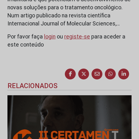
novas soluções para o tratamento oncológico.
Num artigo publicado na revista científica
Internacional Journal of Molecular Sciences,…
Por favor faça
login
ou
registe-se
para aceder a
este conteúdo
RELACIONADOS