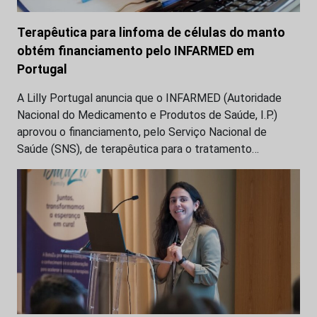
Terapêutica para linfoma de células do manto
obtém financiamento pelo INFARMED em
Portugal
A Lilly Portugal anuncia que o INFARMED (Autoridade
Nacional do Medicamento e Produtos de Saúde, I.P.)
aprovou o financiamento, pelo Serviço Nacional de
Saúde (SNS), de terapêutica para o tratamento…