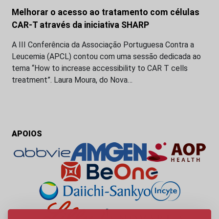
Melhorar o acesso ao tratamento com células
CAR-T através da iniciativa SHARP
A III Conferência da Associação Portuguesa Contra a
Leucemia (APCL) contou com uma sessão dedicada ao
tema “How to increase accessibility to CAR T cells
treatment”. Laura Moura, do Nova…
APOIOS