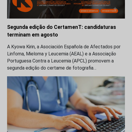
Segunda edição do CertamenT: candidaturas
terminam em agosto
A Kyowa Kirin, a Asociación Española de Afectados por
Linfoma, Mieloma y Leucemia (AEAL) e a Associação
Portuguesa Contra a Leucemia (APCL) promovem a
segunda edição do certame de fotografia…